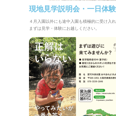
現地見学説明会・
一日体験
４月入園以外にも途中入園も積極的に受け入れ
まずは見学・体験にお越しください。