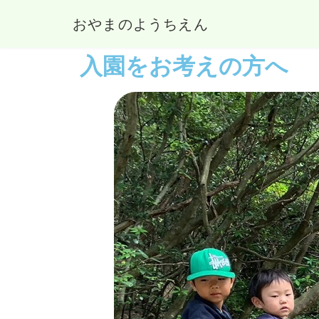
おやまのようちえん
入園をお考えの方へ