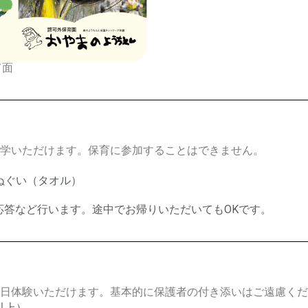
て面
学いただけます。保育に参加することはできません。
ぬぐい（タオル）
、質疑応答など行います。途中でお帰りいただいてもOKです。
日体験いただけます。基本的に保護者の付き添いはご遠慮くだ
以上）