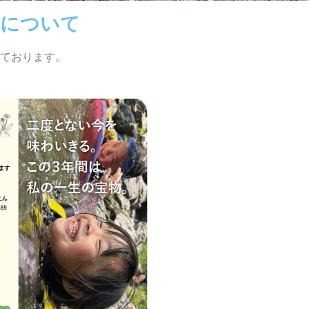
について
ております。