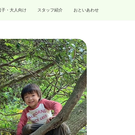
親子・大人向け
スタッフ紹介
おといあわせ