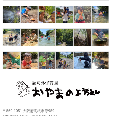
〒569-1051 大阪府高槻市原989